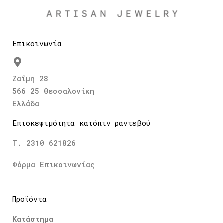
Επικοινωνία
Ζαΐμη 28
566 25 Θεσσαλονίκη
Ελλάδα
Επισκεψιμότητα κατόπιν ραντεβού
Τ. 2310 621826
Φόρμα Επικοινωνίας
Προϊόντα
Κατάστημα