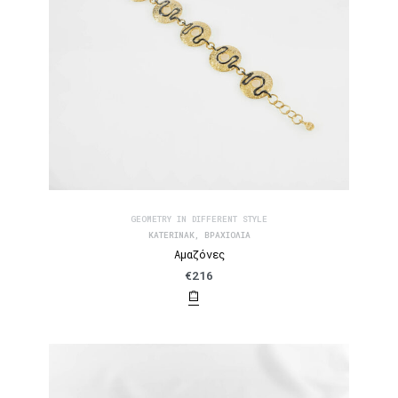
GEOMETRY IN DIFFERENT STYLE
KATERINAK
,
ΒΡΑΧΙΌΛΙΑ
Αμαζόνες
€
216