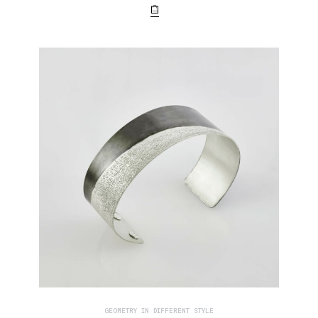
GEOMETRY IN DIFFERENT STYLE