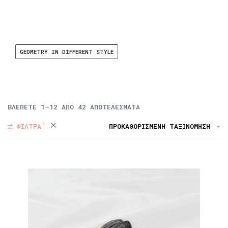
GEOMETRY IN DIFFERENT STYLE
ΒΛΈΠΕΤΕ
1–12
ΑΠΌ 42 ΑΠΟΤΕΛΈΣΜΑΤΑ
ΦΙΛΤΡΑ
ΠΡΟΚΑΘΟΡΙΣΜΈΝΗ ΤΑΞΙΝΌΜΗΣΗ