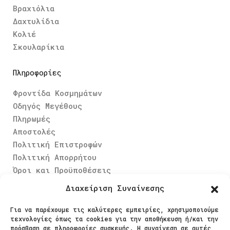
Βραχιόλια
Δαχτυλίδια
Κολιέ
Σκουλαρίκια
Πληροφορίες
Φροντίδα Κοσμημάτων
Οδηγός Μεγέθους
Πληρωμές
Αποστολές
Πολιτική Επιστροφών
Πολιτική Απορρήτου
Όροι και Προϋποθέσεις
Διαχείριση Συναίνεσης
Ασφαλείς Πληρωμές
Για να παρέχουμε τις καλύτερες εμπειρίες, χρησιμοποιούμε
τεχνολογίες όπως τα cookies για την αποθήκευση ή/και την
πρόσβαση σε πληροφορίες συσκευής. Η συναίνεση σε αυτές