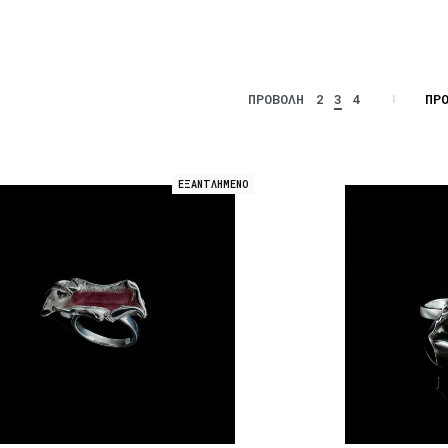
ΠΡ
ΠΡΟΒΟΛΗ
2
3
4
ΕΞΑΝΤΛΗΜΕΝΟ