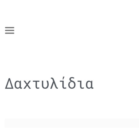
Δαχτυλίδια