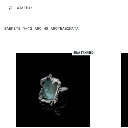
ΦΙΛΤΡΑ:
ΒΛΈΠΕΤΕ
1–12
ΑΠΌ 45 ΑΠΟΤΕΛΈΣΜΑΤΑ
ΕΞΑΝΤΛΗΜΕΝΟ