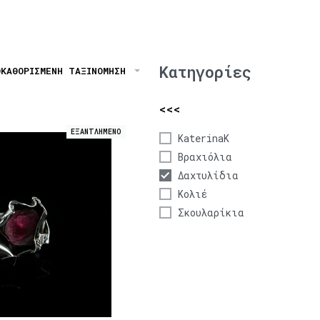
Κατηγορίες
ΟΚΑΘΟΡΙΣΜΈΝΗ ΤΑΞΙΝΌΜΗΣΗ
<<<
ΕΞΑΝΤΛΗΜΕΝΟ
KaterinaK
Βραχιόλια
Δαχτυλίδια
Κολιέ
Σκουλαρίκια