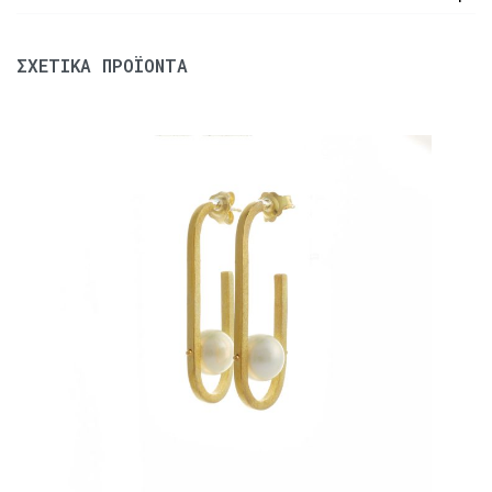
ΣΧΕΤΙΚΆ ΠΡΟΪΌΝΤΑ