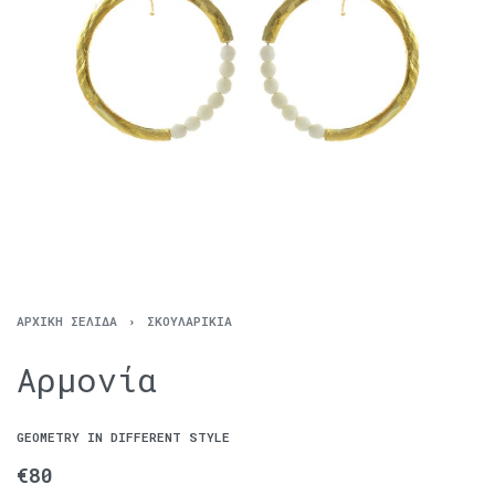
ΑΡΧΙΚΉ ΣΕΛΊΔΑ
›
ΣΚΟΥΛΑΡΊΚΙΑ
Αρμονία
GEOMETRY IN DIFFERENT STYLE
€
80