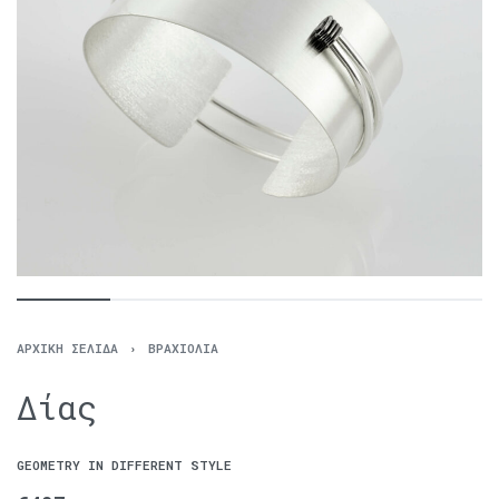
ΑΡΧΙΚΉ ΣΕΛΊΔΑ
›
ΒΡΑΧΙΌΛΙΑ
Δίας
GEOMETRY IN DIFFERENT STYLE