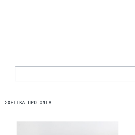
ΣΧΕΤΙΚΆ ΠΡΟΪΌΝΤΑ