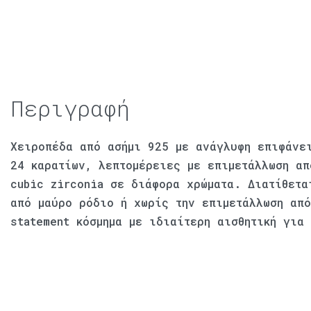
Περιγραφή
Χειροπέδα από ασήμι 925 με ανάγλυφη επιφάνε
24 καρατίων, λεπτομέρειες με επιμετάλλωση απ
cubic zirconia σε διάφορα χρώματα. Διατίθετα
από μαύρο ρόδιο ή χωρίς την επιμετάλλωση απ
statement κόσμημα με ιδιαίτερη αισθητική για