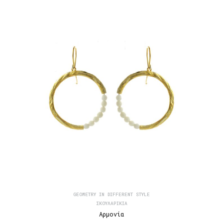
GEOMETRY IN DIFFERENT STYLE
ΣΚΟΥΛΑΡΊΚΙΑ
Αρμονία