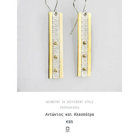
GEOMETRY IN DIFFERENT STYLE
ΣΚΟΥΛΑΡΊΚΙΑ
Αντώνιος και Κλεοπάτρα
€
85