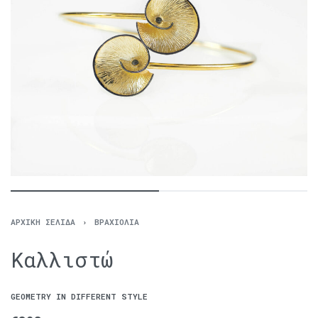
ΑΡΧΙΚΉ ΣΕΛΊΔΑ
›
ΒΡΑΧΙΌΛΙΑ
Καλλιστώ
GEOMETRY IN DIFFERENT STYLE