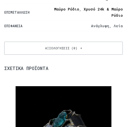
Μαύρο Ρόδιο
,
Χρυσό 24k & Μαύρο
ΕΠΙΜΕΤΆΛΛΩΣΗ
Ρόδιο
Ανάγλυφη, Λεία
ΕΠΙΦΆΝΕΙΑ
ΑΞΙΟΛΟΓΉΣΕΙΣ (0)
ΣΧΕΤΙΚΆ ΠΡΟΪΌΝΤΑ