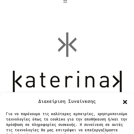
Διαχείριση Συναίνεσης
Για να παρέχουμε τις καλύτερες εμπειρίες, χρησιμοποιούμε
Επικοινωνία
τεχνολογίες όπως τα cookies για την αποθήκευση ή/και την
πρόσβαση σε πληροφορίες συσκευής. Η συναίνεση σε αυτές
τις τεχνολογίες θα μας επιτρέψει να επεξεργαζόμαστε