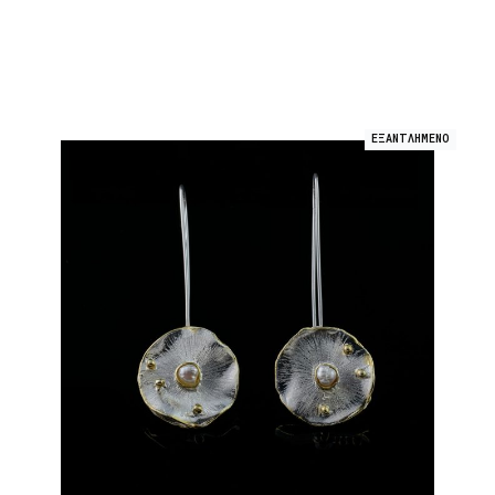
ΕΞΑΝΤΛΗΜΕΝΟ