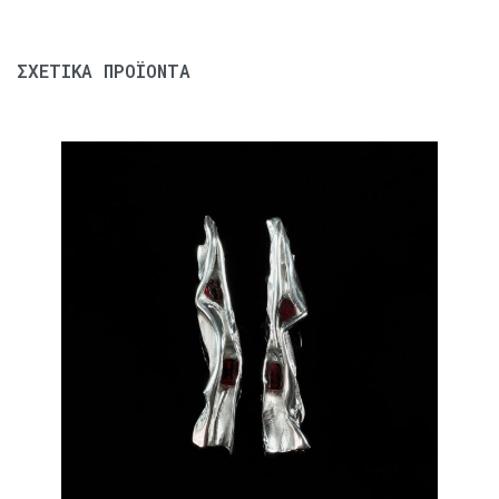
ΣΧΕΤΙΚΆ ΠΡΟΪΌΝΤΑ