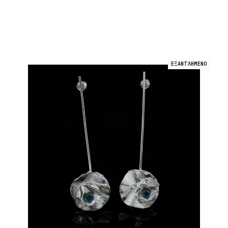
ΕΞΑΝΤΛΗΜΕΝΟ