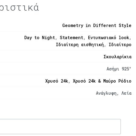
ριστικά
Geometry in Different Style
Day to Night
,
Statement
,
Εντυπωσιακό look
,
Ιδιαίτερη αισθητική
,
Ιδιαίτερο
Σκουλαρίκια
Ασήμι 925°
Χρυσό 24k
,
Χρυσό 24k & Μαύρο Ρόδιο
Ανάγλυφη, Λεία