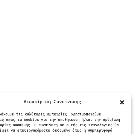
ίς Πληρωμές
Διαχείριση Συναίνεσης
θήστε μας
ρέχουμε τις καλύτερες εμπειρίες, χρησιμοποιούμε
ες όπως τα cookies για την αποθήκευση ή/και την πρόσβαση
ορίες συσκευής. Η συναίνεση σε αυτές τις τεχνολογίες θα
έψει να επεξεργαζόμαστε δεδομένα όπως η συμπεριφορά