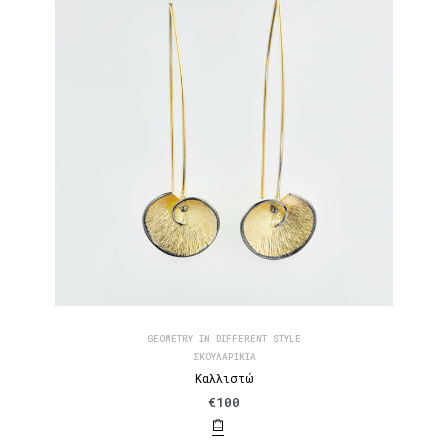
GEOMETRY IN DIFFERENT STYLE
ΣΚΟΥΛΑΡΊΚΙΑ
Καλλιστώ
€
100