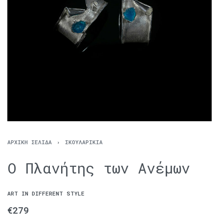
ΑΡΧΙΚΉ ΣΕΛΊΔΑ
›
ΣΚΟΥΛΑΡΊΚΙΑ
Ο Πλανήτης των Ανέμων
ART IN DIFFERENT STYLE
€
279