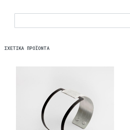
ΣΧΕΤΙΚΆ ΠΡΟΪΌΝΤΑ