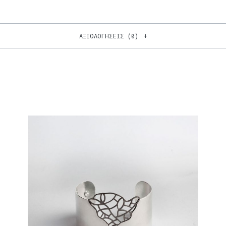
ΑΞΙΟΛΟΓΉΣΕΙΣ (0)