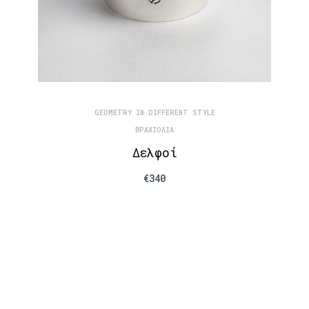
GEOMETRY IN DIFFERENT STYLE
ΒΡΑΧΙΌΛΙΑ
Δελφοί
€
340