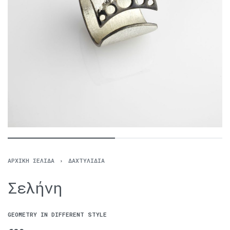
ΑΡΧΙΚΉ ΣΕΛΊΔΑ
›
ΔΑΧΤΥΛΊΔΙΑ
Σελήνη
GEOMETRY IN DIFFERENT STYLE