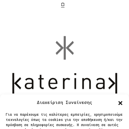
Διαχείριση Συναίνεσης
Για να παρέχουμε τις καλύτερες εμπειρίες, χρησιμοποιούμε
Επικοινωνία
τεχνολογίες όπως τα cookies για την αποθήκευση ή/και την
πρόσβαση σε πληροφορίες συσκευής. Η συναίνεση σε αυτές