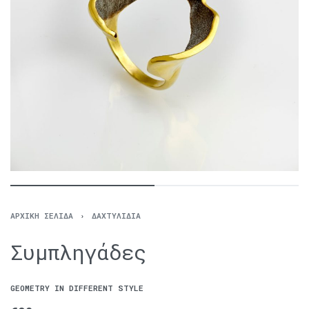
ΑΡΧΙΚΉ ΣΕΛΊΔΑ
›
ΔΑΧΤΥΛΊΔΙΑ
Συμπληγάδες
GEOMETRY IN DIFFERENT STYLE