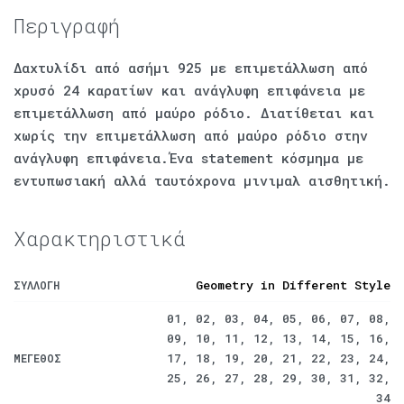
Περιγραφή
Δαχτυλίδι από ασήμι 925 με επιμετάλλωση από
χρυσό 24 καρατίων και ανάγλυφη επιφάνεια με
επιμετάλλωση από μαύρο ρόδιο. Διατίθεται και
χωρίς την επιμετάλλωση από μαύρο ρόδιο στην
ανάγλυφη επιφάνεια.Ένα statement κόσμημα με
εντυπωσιακή αλλά ταυτόχρονα μινιμαλ αισθητική.
Χαρακτηριστικά
Geometry in Different Style
ΣΥΛΛΟΓΉ
01, 02, 03, 04, 05, 06, 07, 08,
09, 10, 11, 12, 13, 14, 15, 16,
17, 18, 19, 20, 21, 22, 23, 24,
ΜΈΓΕΘΟΣ
25, 26, 27, 28, 29, 30, 31, 32,
34