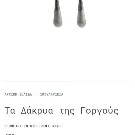
ΑΡΧΙΚΉ ΣΕΛΊΔΑ
›
ΣΚΟΥΛΑΡΊΚΙΑ
Τα Δάκρυα της Γοργούς
GEOMETRY IN DIFFERENT STYLE