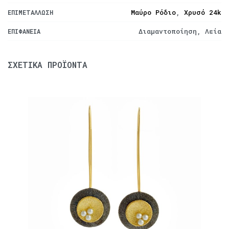
Μαύρο Ρόδιο
,
Χρυσό 24k
ΕΠΙΜΕΤΆΛΛΩΣΗ
Διαμαντοποίηση, Λεία
ΕΠΙΦΆΝΕΙΑ
ΣΧΕΤΙΚΆ ΠΡΟΪΌΝΤΑ