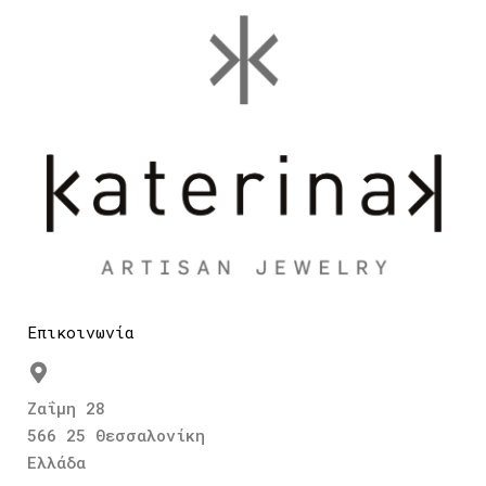
Επικοινωνία
Ζαΐμη 28
566 25 Θεσσαλονίκη
Ελλάδα