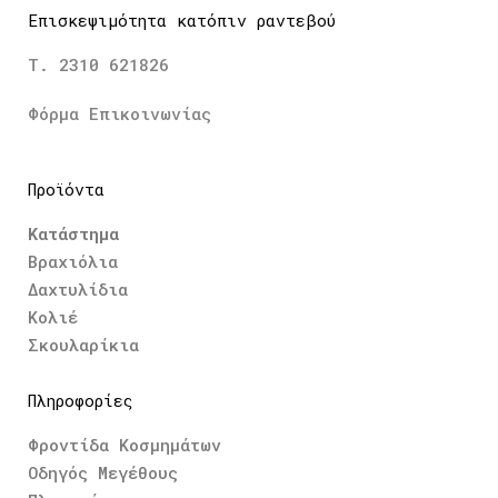
Επισκεψιμότητα κατόπιν ραντεβού
Τ. 2310 621826
Φόρμα Επικοινωνίας
Προϊόντα
Κατάστημα
Βραχιόλια
Δαχτυλίδια
Κολιέ
Σκουλαρίκια
Πληροφορίες
Φροντίδα Κοσμημάτων
Οδηγός Μεγέθους