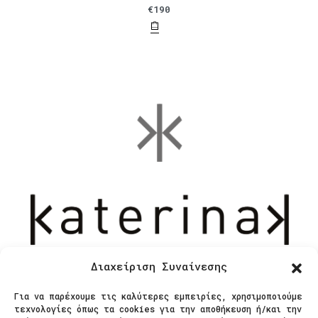
€
190
Διαχείριση Συναίνεσης
Για να παρέχουμε τις καλύτερες εμπειρίες, χρησιμοποιούμε
τεχνολογίες όπως τα cookies για την αποθήκευση ή/και την
Επικοινωνία