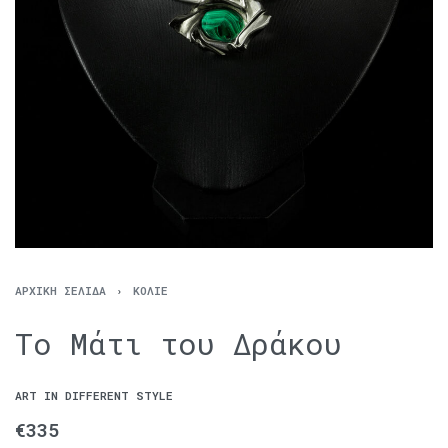
ΑΡΧΙΚΉ ΣΕΛΊΔΑ
›
ΚΟΛΙΈ
Το Μάτι του Δράκου
ART IN DIFFERENT STYLE
€
335