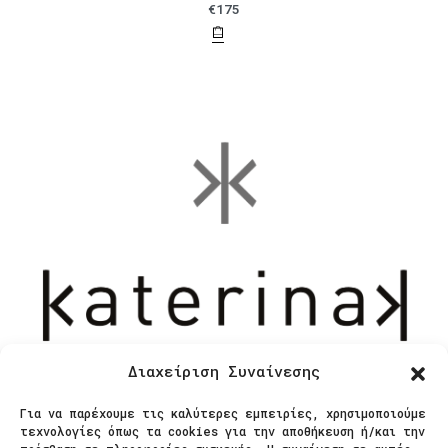
€
175
Διαχείριση Συναίνεσης
Για να παρέχουμε τις καλύτερες εμπειρίες, χρησιμοποιούμε
τεχνολογίες όπως τα cookies για την αποθήκευση ή/και την
Επικοινωνία