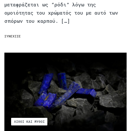
μεταφράζεται ως “ρόδι” λόγω της
ομοιότητας του χρώματός του με αυτό των
σπόρων του καρπού. […]
ΣΥΝΈΧΙΣΕ
ΛΊΘΟΙ ΚΑΙ ΜΎΘΟΙ