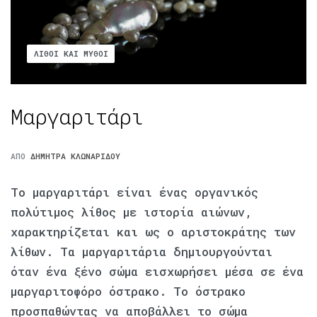
ΛΊΘΟΙ ΚΑΙ ΜΎΘΟΙ
Μαργαριτάρι
ΑΠΌ
ΔΉΜΗΤΡΑ ΚΛΩΝΑΡΊΔΟΥ
Το μαργαριτάρι είναι ένας οργανικός
πολύτιμος λίθος με ιστορία αιώνων,
χαρακτηρίζεται και ως ο αριστοκράτης των
λίθων. Τα μαργαριτάρια δημιουργούνται
όταν ένα ξένο σώμα εισχωρήσει μέσα σε ένα
μαργαριτοφόρο όστρακο. Το όστρακο
προσπαθώντας να αποβάλλει το σώμα