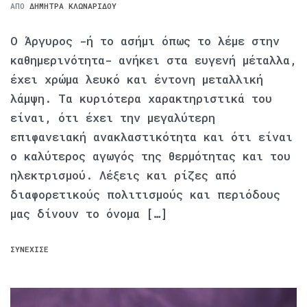
ΑΠΌ
ΔΉΜΗΤΡΑ ΚΛΩΝΑΡΊΔΟΥ
Ο Άργυρος -ή το ασήμι όπως το λέμε στην
καθημερινότητα- ανήκει στα ευγενή μέταλλα,
έχει χρώμα λευκό και έντονη μεταλλική
λάμψη. Τα κυριότερα χαρακτηριστικά του
είναι, ότι έχει την μεγαλύτερη
επιφανειακή ανακλαστικότητα και ότι είναι
ο καλύτερος αγωγός της θερμότητας και του
ηλεκτρισμού. Λέξεις και ρίζες από
διαφορετικούς πολιτισμούς και περιόδους
μας δίνουν το όνομα […]
ΣΥΝΈΧΙΣΕ