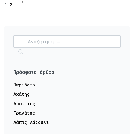
1
2
Πρόσφατα άρθρα
Περίδοτο
Αχάτης
Απατίτης
Γρανάτης
Λάπις Λάζουλι