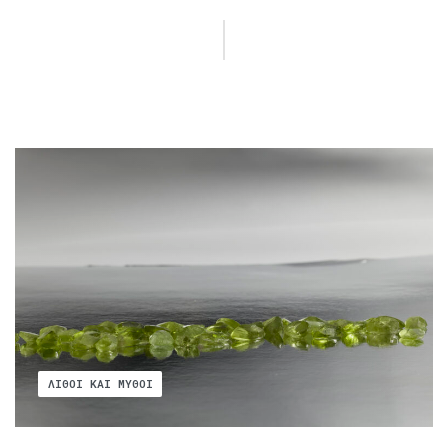
ΛΊΘΟΙ ΚΑΙ ΜΎΘΟΙ