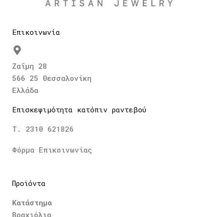
Επικοινωνία
Ζαΐμη 28
566 25 Θεσσαλονίκη
Ελλάδα
Επισκεψιμότητα κατόπιν ραντεβού
Τ. 2310 621826
Φόρμα Επικοινωνίας
Προϊόντα
Κατάστημα
Βραχιόλια