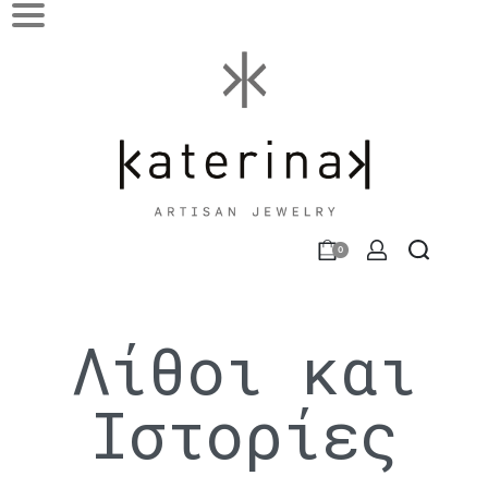
0
Λίθοι και
Ιστορίες