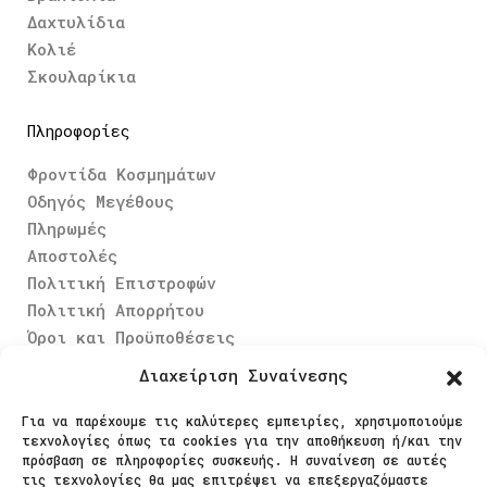
Δαχτυλίδια
Κολιέ
Σκουλαρίκια
Πληροφορίες
Φροντίδα Κοσμημάτων
Οδηγός Μεγέθους
Πληρωμές
Αποστολές
Πολιτική Επιστροφών
Πολιτική Απορρήτου
Όροι και Προϋποθέσεις
Διαχείριση Συναίνεσης
Ασφαλείς Πληρωμές
Για να παρέχουμε τις καλύτερες εμπειρίες, χρησιμοποιούμε
τεχνολογίες όπως τα cookies για την αποθήκευση ή/και την
πρόσβαση σε πληροφορίες συσκευής. Η συναίνεση σε αυτές
τις τεχνολογίες θα μας επιτρέψει να επεξεργαζόμαστε