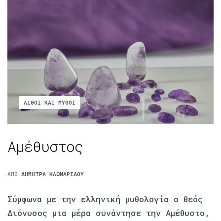
ΛΊΘΟΙ ΚΑΙ ΜΎΘΟΙ
Αμέθυστος
ΑΠΌ
ΔΉΜΗΤΡΑ ΚΛΩΝΑΡΊΔΟΥ
Σύμφωνα με την ελληνική μυθολογία ο θεός
Διόνυσος μια μέρα συνάντησε την Αμέθυστο,