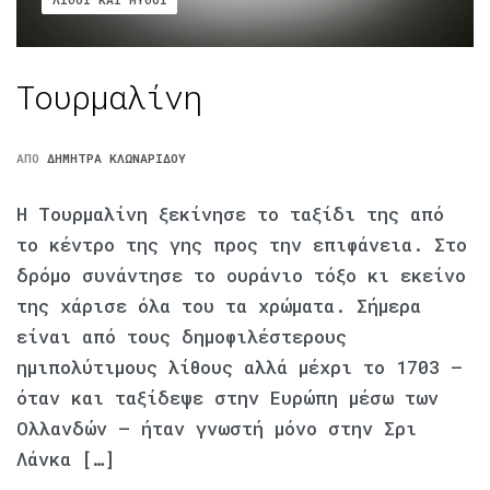
Τουρμαλίνη
ΑΠΌ
ΔΉΜΗΤΡΑ ΚΛΩΝΑΡΊΔΟΥ
Η Τουρμαλίνη ξεκίνησε το ταξίδι της από
το κέντρο της γης προς την επιφάνεια. Στο
δρόμο συνάντησε το ουράνιο τόξο κι εκείνο
της χάρισε όλα του τα χρώματα. Σήμερα
είναι από τους δημοφιλέστερους
ημιπολύτιμους λίθους αλλά μέχρι το 1703 –
όταν και ταξίδεψε στην Ευρώπη μέσω των
Ολλανδών – ήταν γνωστή μόνο στην Σρι
Λάνκα […]