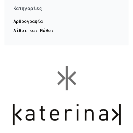
Kατηγορίες
Αρθρογραφία
Λίθοι και Μύθοι