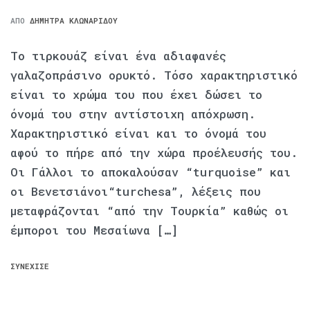
ΑΠΌ
ΔΉΜΗΤΡΑ ΚΛΩΝΑΡΊΔΟΥ
Το τιρκουάζ είναι ένα αδιαφανές
γαλαζοπράσινο ορυκτό. Τόσο χαρακτηριστικό
είναι το χρώμα του που έχει δώσει το
όνομά του στην αντίστοιχη απόχρωση.
Χαρακτηριστικό είναι και το όνομά του
αφού το πήρε από την χώρα προέλευσής του.
Οι Γάλλοι το αποκαλούσαν “turquoise” και
οι Βενετσιάνοι“turchesa”, λέξεις που
μεταφράζονται “από την Τουρκία” καθώς οι
έμποροι του Μεσαίωνα […]
ΣΥΝΈΧΙΣΕ