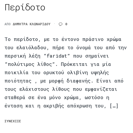
Περίδοτο
ΑΠΌ
ΔΉΜΗΤΡΑ ΚΛΩΝΑΡΊΔΟΥ
0
Το περίδοτο, με το έντονο πράσινο χρώμα
του ελαιόλαδου, πήρε το όνομά του από την
περσική λέξη “faridat” που σημαίνει
“πολύτιμος λίθος”. Πρόκειται για μία
ποικιλία του ορυκτού ολιβίνη υψηλής
ποιότητας , με μορφή διαφανής. Είναι από
τους ελάχιστους λίθους που εμφανίζεται
σταθερά σε ένα μόνο χρώμα, ωστόσο η
ένταση και η ακριβής απόχρωση του, […]
ΣΥΝΈΧΙΣΕ