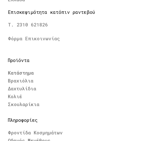
Επισκεψιμότητα κατόπιν ραντεβού
Τ. 2310 621826
Φόρμα Επικοινωνίας
Προϊόντα
Κατάστημα
Βραχιόλια
Δαχτυλίδια
Κολιέ
Σκουλαρίκια
Πληροφορίες
Φροντίδα Κοσμημάτων
Οδηγός Μεγέθους