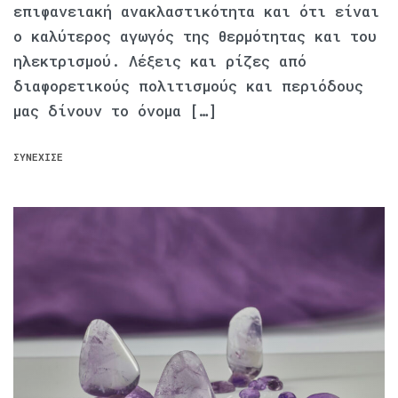
επιφανειακή ανακλαστικότητα και ότι είναι
ο καλύτερος αγωγός της θερμότητας και του
ηλεκτρισμού. Λέξεις και ρίζες από
διαφορετικούς πολιτισμούς και περιόδους
μας δίνουν το όνομα […]
ΣΥΝΈΧΙΣΕ