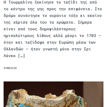
Η Τουρμαλίνη ξεκίνησε το ταξίδι της από
το κέντρο της γης προς την επιφάνεια. Στο
δρόμο συνάντησε το ουράνιο τόξο κι εκείνο
της χάρισε όλα του τα χρώματα. Σήμερα
είναι από τους δημοφιλέστερους
ημιπολύτιμους λίθους αλλά μέχρι το 1703 –
όταν και ταξίδεψε στην Ευρώπη μέσω των
Ολλανδών – ήταν γνωστή μόνο στην Σρι
Λάνκα […]
ΣΥΝΈΧΙΣΕ