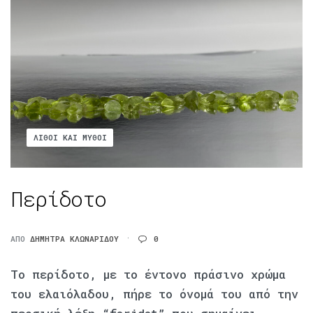
ΛΊΘΟΙ ΚΑΙ ΜΎΘΟΙ
Περίδοτο
ΑΠΌ
ΔΉΜΗΤΡΑ ΚΛΩΝΑΡΊΔΟΥ
0
Το περίδοτο, με το έντονο πράσινο χρώμα
του ελαιόλαδου, πήρε το όνομά του από την