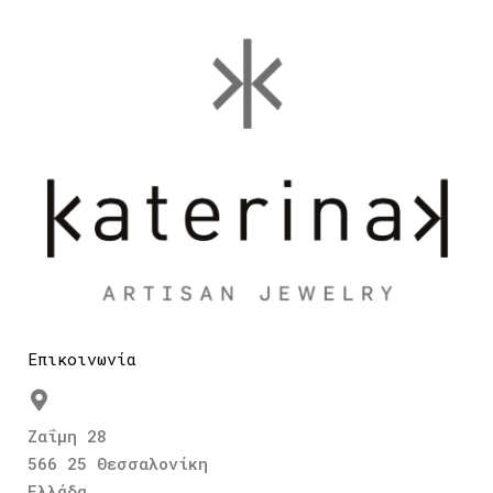
Επικοινωνία
Ζαΐμη 28
566 25 Θεσσαλονίκη
Ελλάδα