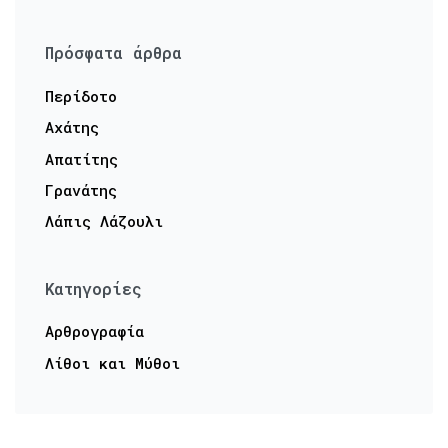
Πρόσφατα άρθρα
Περίδοτο
Αχάτης
Απατίτης
Γρανάτης
Λάπις Λάζουλι
Kατηγορίες
Αρθρογραφία
Λίθοι και Μύθοι