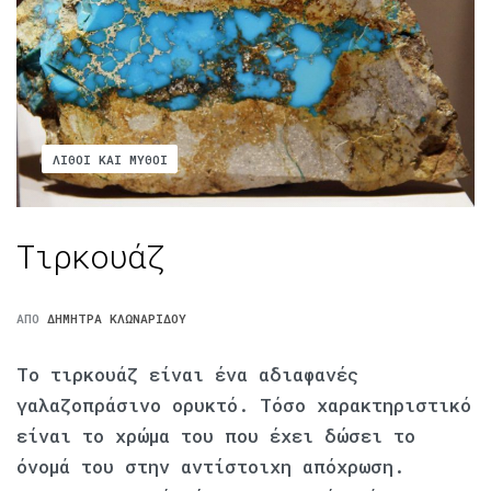
ΛΊΘΟΙ ΚΑΙ ΜΎΘΟΙ
Τιρκουάζ
ΑΠΌ
ΔΉΜΗΤΡΑ ΚΛΩΝΑΡΊΔΟΥ
Το τιρκουάζ είναι ένα αδιαφανές
γαλαζοπράσινο ορυκτό. Τόσο χαρακτηριστικό
είναι το χρώμα του που έχει δώσει το
όνομά του στην αντίστοιχη απόχρωση.