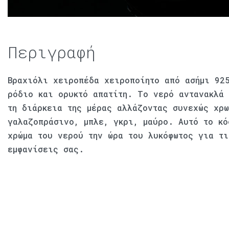
Περιγραφή
Βραχιόλι χειροπέδα χειροποίητο από ασήμι 92
ρόδιο και ορυκτό απατίτη. Το νερό αντανακλά 
τη διάρκεια της μέρας αλλάζοντας συνεχώς χρ
γαλαζοπράσινο, μπλε, γκρι, μαύρο. Αυτό το κό
χρώμα του νερού την ώρα του λυκόφωτος για τι
εμφανίσεις σας.