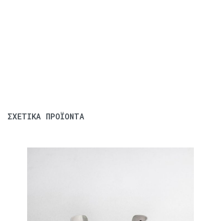
ΣΧΕΤΙΚΆ ΠΡΟΪΌΝΤΑ