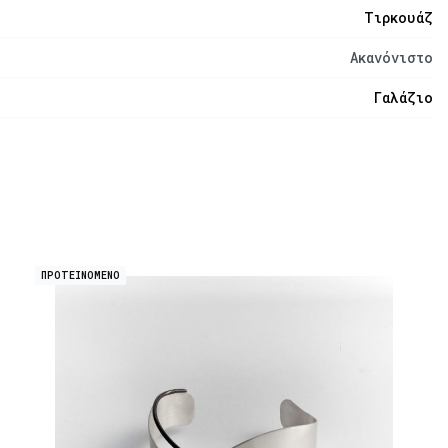
Τιρκουάζ
Ακανόνιστο
Γαλάζιο
ΠΡΟΤΕΙΝΟΜΕΝΟ