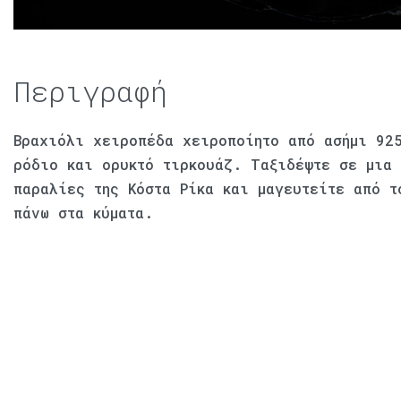
Περιγραφή
Βραχιόλι χειροπέδα χειροποίητο από ασήμι 92
ρόδιο και ορυκτό τιρκουάζ. Ταξιδέψτε σε μια
παραλίες της Κόστα Ρίκα και μαγευτείτε από τ
πάνω στα κύματα.