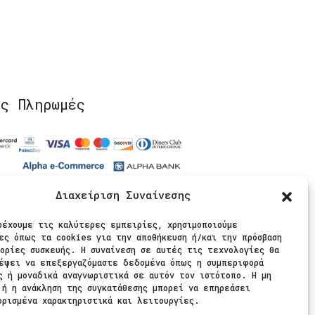
ίς Πληρωμές
Διαχείριση Συναίνεσης
θήστε μας
ρέχουμε τις καλύτερες εμπειρίες, χρησιμοποιούμε
ες όπως τα cookies για την αποθήκευση ή/και την πρόσβαση
ορίες συσκευής. Η συναίνεση σε αυτές τις τεχνολογίες θα
έψει να επεξεργαζόμαστε δεδομένα όπως η συμπεριφορά
ς ή μοναδικά αναγνωριστικά σε αυτόν τον ιστότοπο. Η μη
 ή η ανάκληση της συγκατάθεσης μπορεί να επηρεάσει
ορισμένα χαρακτηριστικά και λειτουργίες.