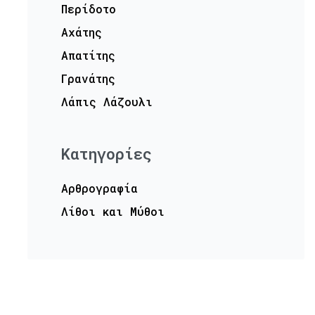
Περίδοτο
Αχάτης
Απατίτης
Γρανάτης
Λάπις Λάζουλι
Kατηγορίες
Αρθρογραφία
Λίθοι και Μύθοι