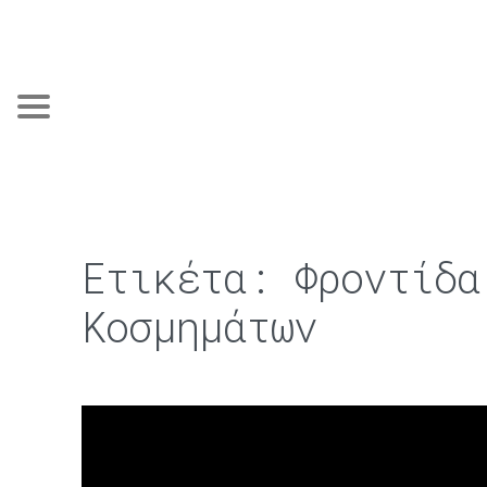
Ετικέτα:
Φροντίδα
Κοσμημάτων