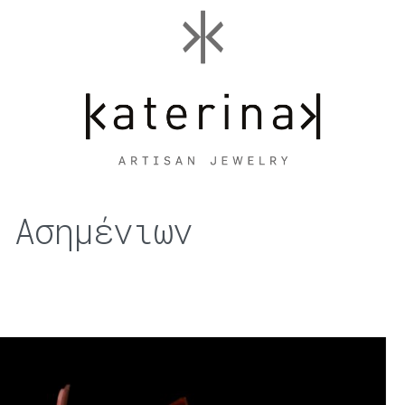
 Ασημένιων