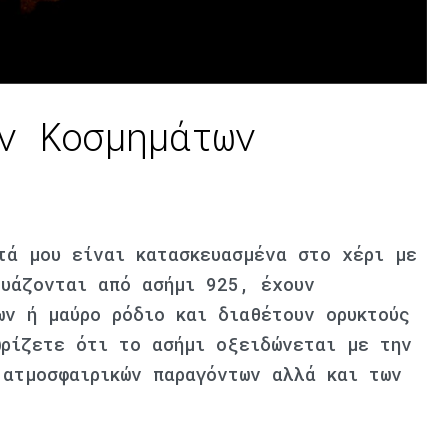
ν Κοσμημάτων
τά μου είναι κατασκευασμένα στο χέρι με
ευάζονται από ασήμι 925, έχουν
ων ή μαύρο ρόδιο και διαθέτουν ορυκτούς
ωρίζετε ότι το ασήμι οξειδώνεται με την
 ατμοσφαιρικών παραγόντων αλλά και των