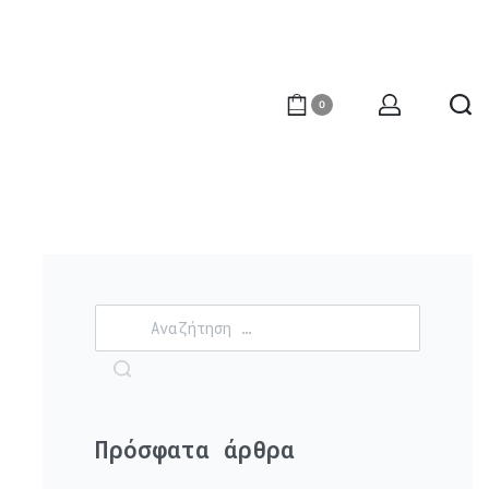
0
Πρόσφατα άρθρα