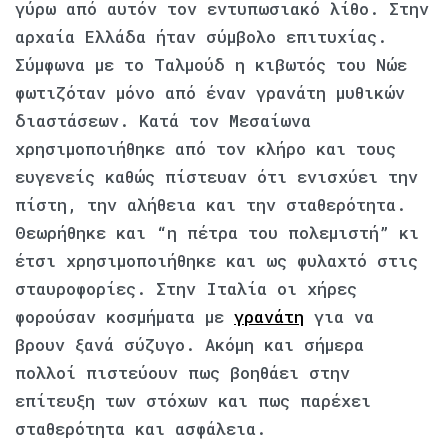
γύρω από αυτόν τον εντυπωσιακό λίθο. Στην
αρχαία Ελλάδα ήταν σύμβολο επιτυχίας.
Σύμφωνα με το Ταλμούδ η κιβωτός του Νώε
φωτιζόταν μόνο από έναν γρανάτη μυθικών
διαστάσεων. Κατά τον Μεσαίωνα
χρησιμοποιήθηκε από τον κλήρο και τους
ευγενείς καθώς πίστευαν ότι ενισχύει την
πίστη, την αλήθεια και την σταθερότητα.
Θεωρήθηκε και “η πέτρα του πολεμιστή” κι
έτσι χρησιμοποιήθηκε και ως φυλαχτό στις
σταυροφορίες. Στην Ιταλία οι χήρες
φορούσαν κοσμήματα με
γρανάτη
για να
βρουν ξανά σύζυγο. Ακόμη και σήμερα
πολλοί πιστεύουν πως βοηθάει στην
επίτευξη των στόχων και πως παρέχει
σταθερότητα και ασφάλεια.