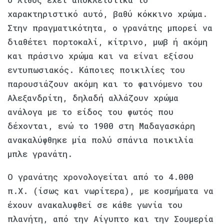
χαρακτηριστικό αυτό, βαθύ κόκκινο χρώμα.
Στην πραγματικότητα, ο γρανάτης μπορεί να
διαθέτει πορτοκαλί, κίτρινο, μωβ ή ακόμη
και πράσινο χρώμα και να είναι εξίσου
εντυπωσιακός. Κάποιες ποικιλίες του
παρουσιάζουν ακόμη και το φαινόμενο του
Αλεξανδρίτη, δηλαδή αλλάζουν χρώμα
ανάλογα με το είδος του φωτός που
δέχονται, ενώ το 1900 στη Μαδαγασκάρη
ανακαλύφθηκε μία πολύ σπάνια ποικιλία
μπλε γρανάτη.
Ο γρανάτης χρονολογείται από το 4.000
π.Χ. (ίσως και νωρίτερα), με κοσμήματα να
έχουν ανακαλυφθεί σε κάθε γωνία του
πλανήτη, από την Αίγυπτο και την Σουμερία