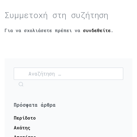
Συμμετοχή στη συζήτηση
Για να σχολιάσετε πρέπει να
συνδεθείτε
.
Πρόσφατα άρθρα
Περίδοτο
Αχάτης