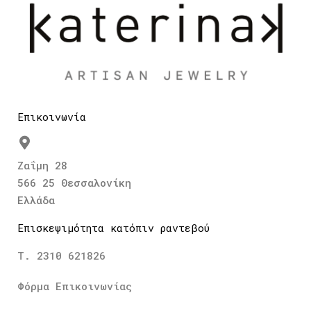
Επικοινωνία
Ζαΐμη 28
566 25 Θεσσαλονίκη
Ελλάδα
Επισκεψιμότητα κατόπιν ραντεβού
Τ. 2310 621826
Φόρμα Επικοινωνίας