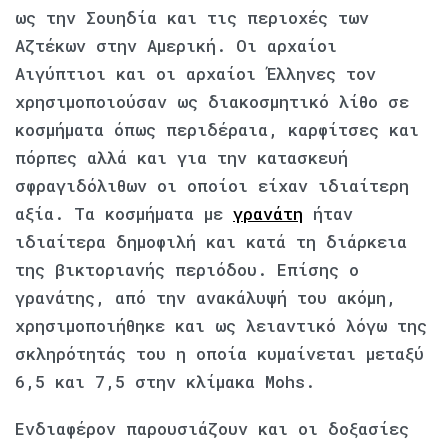
ως την Σουηδία και τις περιοχές των
Αζτέκων στην Αμερική. Οι αρχαίοι
Αιγύπτιοι και οι αρχαίοι Έλληνες τον
χρησιμοποιούσαν ως διακοσμητικό λίθο σε
κοσμήματα όπως περιδέραια, καρφίτσες και
πόρπες αλλά και για την κατασκευή
σφραγιδόλιθων οι οποίοι είχαν ιδιαίτερη
αξία. Τα κοσμήματα με
γρανάτη
ήταν
ιδιαίτερα δημοφιλή και κατά τη διάρκεια
της βικτοριανής περιόδου. Επίσης ο
γρανάτης, από την ανακάλυψή του ακόμη,
χρησιμοποιήθηκε και ως λειαντικό λόγω της
σκληρότητάς του η οποία κυμαίνεται μεταξύ
6,5 και 7,5 στην κλίμακα Mohs.
Ενδιαφέρον παρουσιάζουν και οι δοξασίες