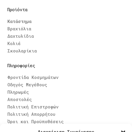
Προϊόντα
Κατάστημα
Βραχιόλια
Δαχτυλίδια
Κολιέ
Σκουλαρίκια
Πληροφορίες
Φροντίδα Κοσμημάτων
Οδηγός Μεγέθους
Πληρωμές
Αποστολές
Πολιτική Επιστροφών
Πολιτική Απορρήτου
Όροι και Προϋποθέσεις
Διαχείριση Συναίνεσης