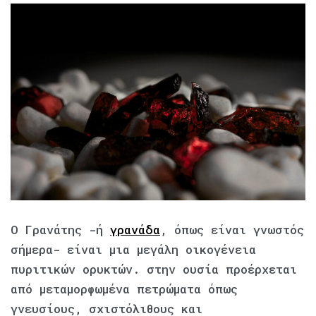
Ο Γρανάτης -ή
γρανάδα
, όπως είναι γνωστός
σήμερα- είναι μια μεγάλη οικογένεια
πυριτικών ορυκτών. στην ουσία προέρχεται
από μεταμορφωμένα πετρώματα όπως
γνευσίους, σχιστόλιθους και