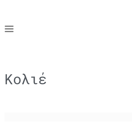
Κολιέ