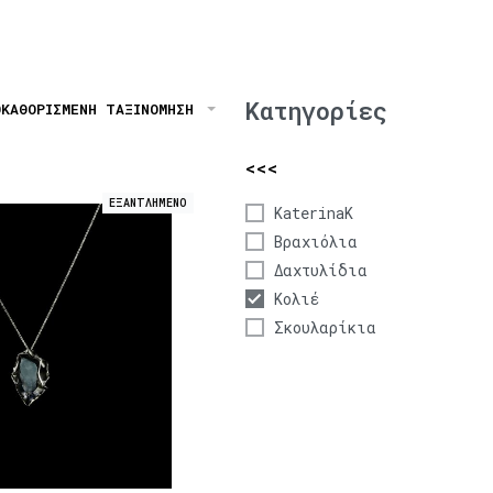
Κατηγορίες
ΟΚΑΘΟΡΙΣΜΈΝΗ ΤΑΞΙΝΌΜΗΣΗ
<<<
ΕΞΑΝΤΛΗΜΕΝΟ
KaterinaK
Βραχιόλια
Δαχτυλίδια
Κολιέ
Σκουλαρίκια