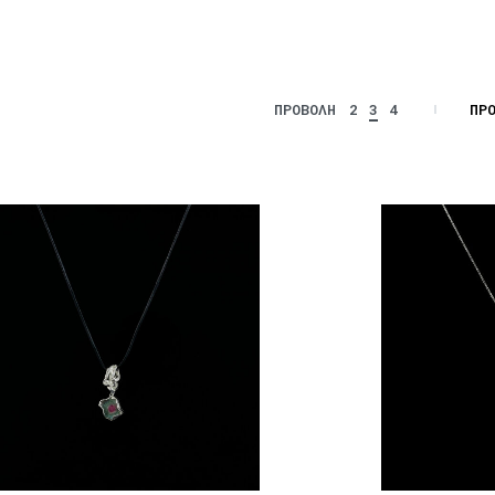
ΠΡ
ΠΡΟΒΟΛΗ
2
3
4