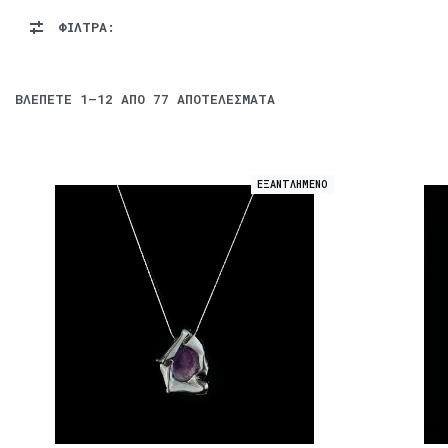
ΦΙΛΤΡΑ:
ΒΛΈΠΕΤΕ
1–12
ΑΠΌ 77 ΑΠΟΤΕΛΈΣΜΑΤΑ
ΕΞΑΝΤΛΗΜΕΝΟ